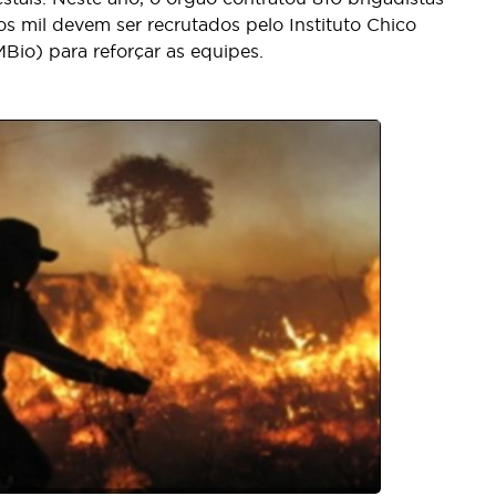
s mil devem ser recrutados pelo Instituto Chico
io) para reforçar as equipes.