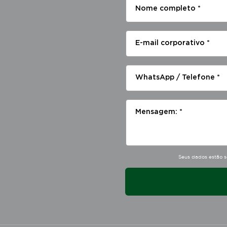
Nome completo *
E-mail corporativo *
WhatsApp / Telefone *
Mensagem: *
Seus dados estão s