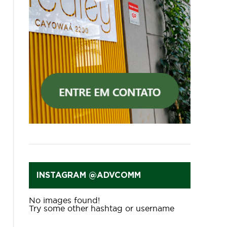
INSTAGRAM @ADVCOMM
No images found!
Try some other hashtag or username