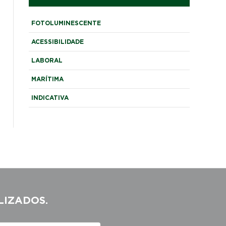
FOTOLUMINESCENTE
ACESSIBILIDADE
LABORAL
MARÍTIMA
INDICATIVA
LIZADOS.