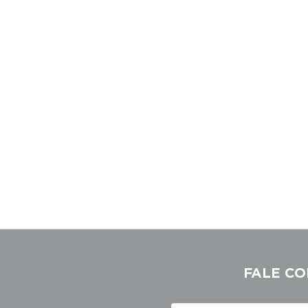
FALE CO