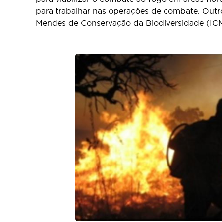
para trabalhar nas operações de combate. Outro
Mendes de Conservação da Biodiversidade (ICMB