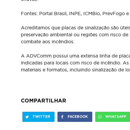
Fontes: Portal Brasil, INPE, ICMBio, PrevFogo 
Acreditamos que placas de sinalização são úteis
preservação ambiental ou regiões com risco de 
combate aos incêndios.
A ADVComm possui uma extensa linha de placas 
indicadas para locais com risco de incêndio. A
materiais e formatos, incluindo sinalização de l
COMPARTILHAR
TWITTER
FACEBOOK
WHATSAPP