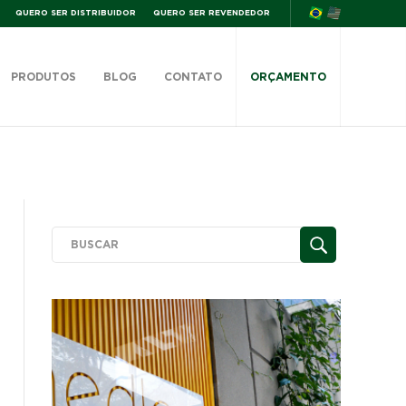
QUERO SER DISTRIBUIDOR
QUERO SER REVENDEDOR
PRODUTOS
BLOG
CONTATO
ORÇAMENTO