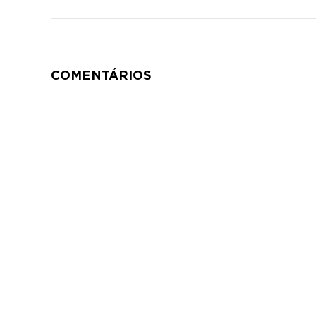
COMENTÁRIOS