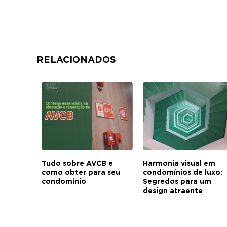
RELACIONADOS
Tudo sobre AVCB e
Harmonia visual em
como obter para seu
condomínios de luxo:
condomínio
Segredos para um
design atraente