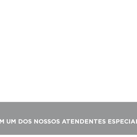
M UM DOS NOSSOS ATENDENTES ESPECIA