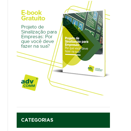
CATEGORIAS