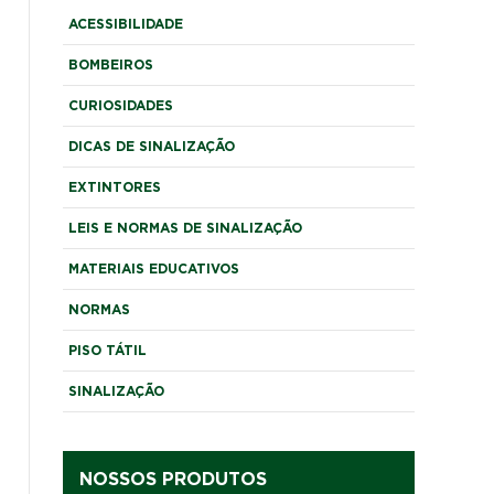
ACESSIBILIDADE
BOMBEIROS
CURIOSIDADES
DICAS DE SINALIZAÇÃO
EXTINTORES
LEIS E NORMAS DE SINALIZAÇÃO
MATERIAIS EDUCATIVOS
NORMAS
PISO TÁTIL
SINALIZAÇÃO
NOSSOS PRODUTOS