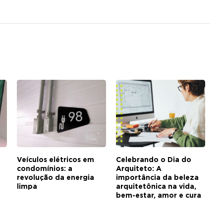
Veículos elétricos em
Celebrando o Dia do
condomínios: a
Arquiteto: A
revolução da energia
importância da beleza
limpa
arquitetônica na vida,
bem-estar, amor e cura