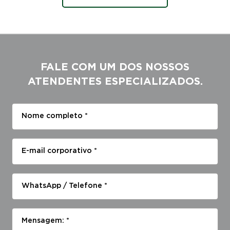
FALE COM UM DOS NOSSOS
ATENDENTES ESPECIALIZADOS.
Nome completo *
E-mail corporativo *
WhatsApp / Telefone *
Mensagem: *