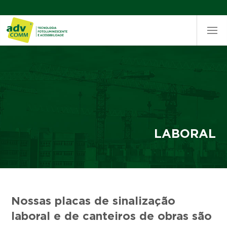
LABORAL
Nossas placas de sinalização
laboral e de canteiros de obras são