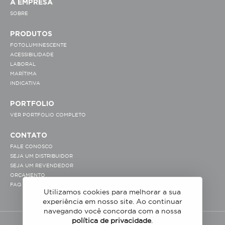
A EMPRESA
SOBRE
PRODUTOS
FOTOLUMINESCENTE
ACESSIBILIDADE
LABORAL
MARÍTIMA
INDICATIVA
PORTFOLIO
VER PORTFOLIO COMPLETO
CONTATO
FALE CONOSCO
SEJA UM DISTRIBUIDOR
SEJA UM REVENDEDOR
ORÇAMENTO
FAQ
Utilizamos cookies para melhorar a sua
experiência em nosso site. Ao continuar
navegando você concorda com a nossa
política de privacidade
.