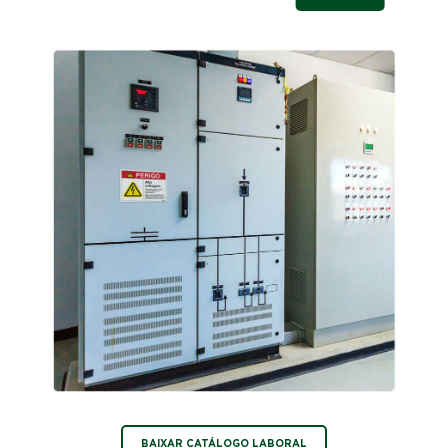
BAIXAR CATÁLOGO LABORAL