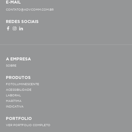
E-MAIL
CONTATO@ADVCOMM.COM.BR
REDES SOCIAIS
A EMPRESA
SOBRE
PRODUTOS
FOTOLUMINESCENTE
ACESSIBILIDADE
LABORAL
MARÍTIMA
INDICATIVA
PORTFOLIO
VER PORTFOLIO COMPLETO