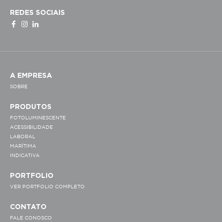
REDES SOCIAIS
A EMPRESA
SOBRE
PRODUTOS
FOTOLUMINESCENTE
ACESSIBILIDADE
LABORAL
MARÍTIMA
INDICATIVA
PORTFOLIO
VER PORTFOLIO COMPLETO
CONTATO
FALE CONOSCO