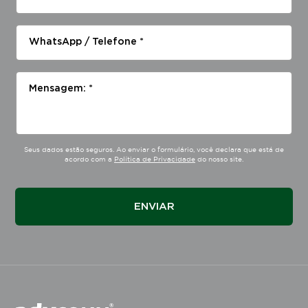
WhatsApp / Telefone *
Mensagem: *
Seus dados estão seguros. Ao enviar o formulário, você declara que está de
acordo com a
Política de Privacidade
do nosso site.