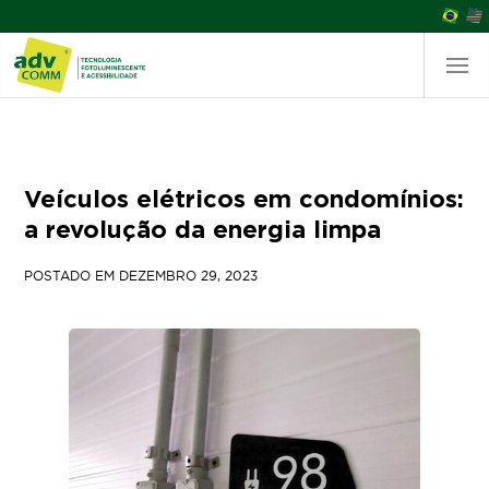
Veículos elétricos em condomínios:
a revolução da energia limpa
POSTADO EM
DEZEMBRO 29, 2023