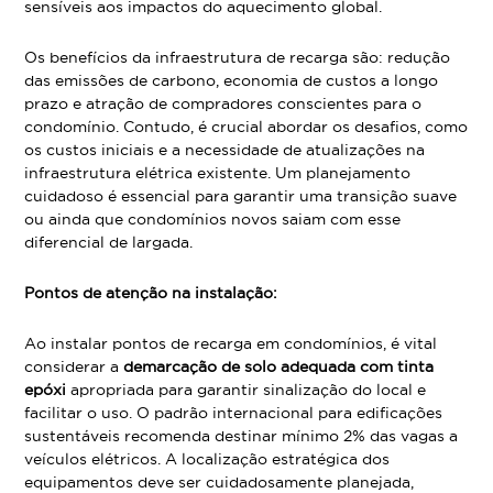
sensíveis aos impactos do aquecimento global.
Os benefícios da infraestrutura de recarga são: redução
das emissões de carbono, economia de custos a longo
prazo e atração de compradores conscientes para o
condomínio. Contudo, é crucial abordar os desafios, como
os custos iniciais e a necessidade de atualizações na
infraestrutura elétrica existente. Um planejamento
cuidadoso é essencial para garantir uma transição suave
ou ainda que condomínios novos saiam com esse
diferencial de largada.
Pontos de atenção na instalação:
Ao instalar pontos de recarga em condomínios, é vital
considerar a
demarcação de solo adequada com tinta
epóxi
apropriada para garantir sinalização do local e
facilitar o uso. O padrão internacional para edificações
sustentáveis recomenda destinar mínimo 2% das vagas a
veículos elétricos. A localização estratégica dos
equipamentos deve ser cuidadosamente planejada,