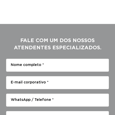
FALE COM UM DOS NOSSOS
ATENDENTES ESPECIALIZADOS.
Nome completo *
E-mail corporativo *
WhatsApp / Telefone *