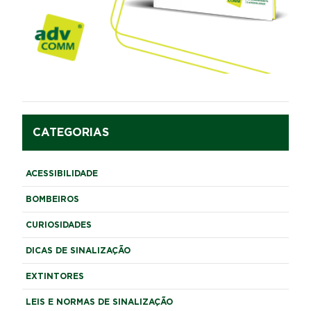
CATEGORIAS
ACESSIBILIDADE
BOMBEIROS
CURIOSIDADES
DICAS DE SINALIZAÇÃO
EXTINTORES
LEIS E NORMAS DE SINALIZAÇÃO