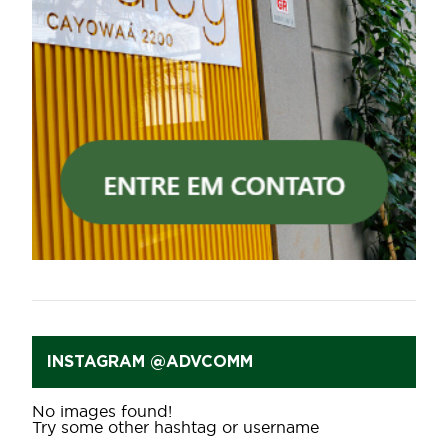
INSTAGRAM @ADVCOMM
No images found!
Try some other hashtag or username