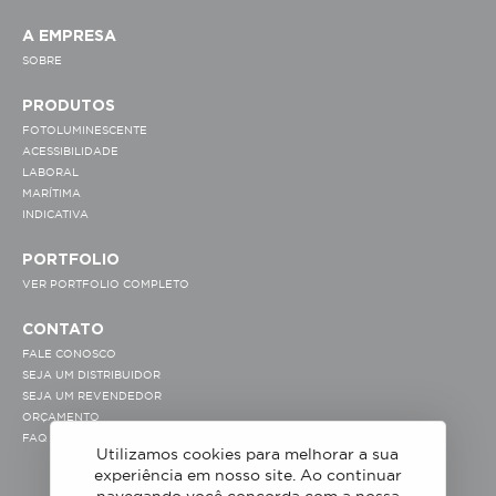
A EMPRESA
SOBRE
PRODUTOS
FOTOLUMINESCENTE
ACESSIBILIDADE
LABORAL
MARÍTIMA
INDICATIVA
PORTFOLIO
VER PORTFOLIO COMPLETO
CONTATO
FALE CONOSCO
SEJA UM DISTRIBUIDOR
SEJA UM REVENDEDOR
ORÇAMENTO
FAQ
Utilizamos cookies para melhorar a sua
experiência em nosso site. Ao continuar