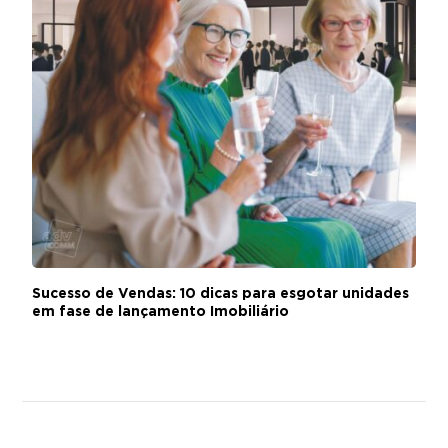
Sucesso de Vendas: 10 dicas para esgotar unidades
em fase de lançamento Imobiliário