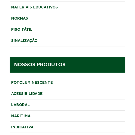
MATERIAIS EDUCATIVOS
NORMAS
PISO TÁTIL
SINALIZAÇÃO
NOSSOS PRODUTOS
FOTOLUMINESCENTE
ACESSIBILIDADE
LABORAL
MARÍTIMA
INDICATIVA