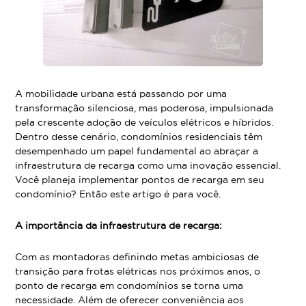
A mobilidade urbana está passando por uma
transformação silenciosa, mas poderosa, impulsionada
pela crescente adoção de veículos elétricos e híbridos.
Dentro desse cenário, condomínios residenciais têm
desempenhado um papel fundamental ao abraçar a
infraestrutura de recarga como uma inovação essencial.
Você planeja implementar pontos de recarga em seu
condomínio? Então este artigo é para você.
A importância da infraestrutura de recarga:
Com as montadoras definindo metas ambiciosas de
transição para frotas elétricas nos próximos anos, o
ponto de recarga em condomínios se torna uma
necessidade. Além de oferecer conveniência aos