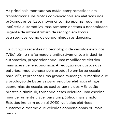
As principais montadoras estão comprometidas em
transformar suas frotas convencionais em elétricas nos
próximos anos. Esse movimento não apenas redefine a
indústria automotiva, mas também destaca a necessidade
urgente de infraestrutura de recarga em locais
estratégicos, como os condomínios residenciais.
Os avanços recentes na tecnologia de veículos elétricos
(VEs) têm transformado significativamente a indústria
automotiva, proporcionando uma mobilidade elétrica
mais acessível e econômica. A redução nos custos das
baterias, impulsionada pela produção em larga escala
para VEs, representa uma grande mudança. À medida que
a produção de baterias para veículos elétricos atinge
economias de escala, os custos gerais dos VEs estão
prestes a diminuir, tornando esses veículos uma escolha
financeiramente viável para um público mais amplo.
Estudos indicam que até 2030, veículos elétricos
custarão o mesmo que veículos convencionais ou mais
barato.