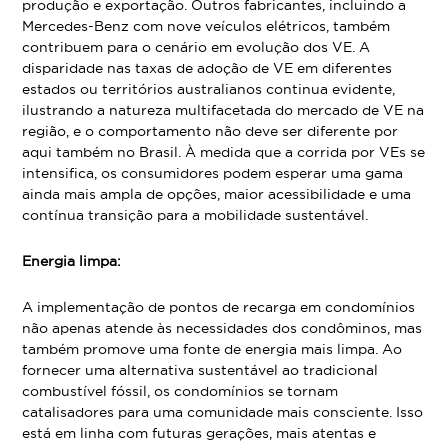
produção e exportação. Outros fabricantes, incluindo a
Mercedes-Benz com nove veículos elétricos, também
contribuem para o cenário em evolução dos VE. A
disparidade nas taxas de adoção de VE em diferentes
estados ou territórios australianos continua evidente,
ilustrando a natureza multifacetada do mercado de VE na
região, e o comportamento não deve ser diferente por
aqui também no Brasil. À medida que a corrida por VEs se
intensifica, os consumidores podem esperar uma gama
ainda mais ampla de opções, maior acessibilidade e uma
contínua transição para a mobilidade sustentável.
Energia limpa:
A implementação de pontos de recarga em condomínios
não apenas atende às necessidades dos condôminos, mas
também promove uma fonte de energia mais limpa. Ao
fornecer uma alternativa sustentável ao tradicional
combustível fóssil, os condomínios se tornam
catalisadores para uma comunidade mais consciente. Isso
está em linha com futuras gerações, mais atentas e