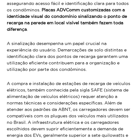
assegurando acesso fácil e identificação clara para todos
os condôminos.
Placas ADVComm customizadas com a
identidade visual do condomínio sinalizando o ponto de
recarga na parede em local visível também fazem toda
diferença
.
A sinalização desempenha um papel crucial na
experiência do usuário. Demarcações de solo distintas e
identificação clara dos pontos de recarga garantem uma
utilização eficiente contribuem para a organização e
utilização por parte dos condôminos.
A compra e instalação de estações de recarga de veículos
elétricos, também conhecida pela sigla SAFE (sistema de
alimentação de veículos elétricos) requer atenção a
normas técnicas e considerações específicas. Além de
atender aos padrões da ABNT, os carregadores devem ser
compatíveis com os plugues dos veículos mais utilizados
no Brasil. A infraestrutura elétrica e os carregadores
escolhidos devem suprir eficientemente a demanda de
energia dos EVs, geralmente superior a sete quilowatts e