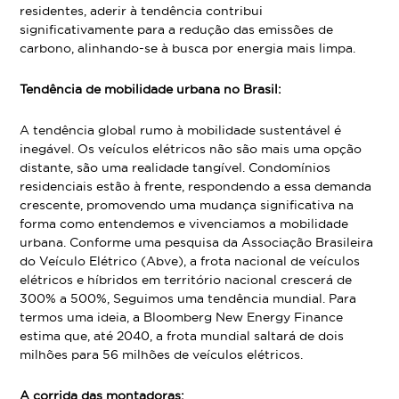
residentes, aderir à tendência contribui
significativamente para a redução das emissões de
carbono, alinhando-se à busca por energia mais limpa.
Tendência de mobilidade urbana no Brasil:
A tendência global rumo à mobilidade sustentável é
inegável. Os veículos elétricos não são mais uma opção
distante, são uma realidade tangível. Condomínios
residenciais estão à frente, respondendo a essa demanda
crescente, promovendo uma mudança significativa na
forma como entendemos e vivenciamos a mobilidade
urbana. Conforme uma pesquisa da Associação Brasileira
do Veículo Elétrico (Abve), a frota nacional de veículos
elétricos e híbridos em território nacional crescerá de
300% a 500%, Seguimos uma tendência mundial. Para
termos uma ideia, a Bloomberg New Energy Finance
estima que, até 2040, a frota mundial saltará de dois
milhões para 56 milhões de veículos elétricos.
A corrida das montadoras: