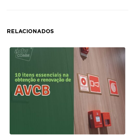
RELACIONADOS