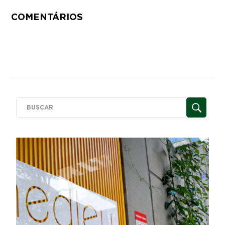
COMENTÁRIOS