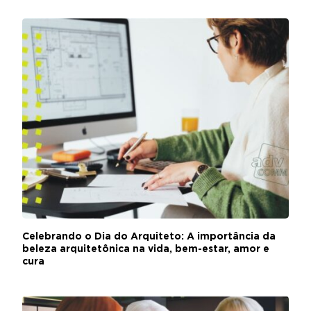
Celebrando o Dia do Arquiteto: A importância da
beleza arquitetônica na vida, bem-estar, amor e
cura