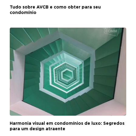
Tudo sobre AVCB e como obter para seu
condomínio
Harmonia visual em condomínios de luxo: Segredos
para um design atraente